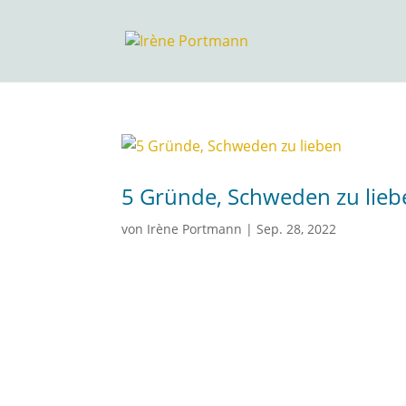
5 Gründe, Schweden zu lieb
von
Irène Portmann
|
Sep. 28, 2022
5 Gründe 