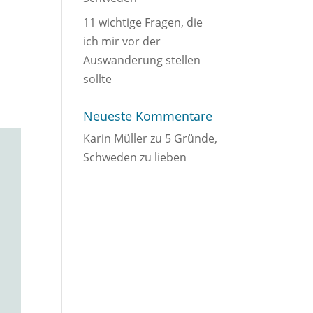
11 wichtige Fragen, die
ich mir vor der
Auswanderung stellen
sollte
Neueste Kommentare
Karin Müller
zu
5 Gründe,
Schweden zu lieben