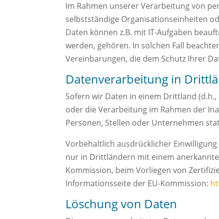
Im Rahmen unserer Verarbeitung von per
selbstständige Organisationseinheiten o
Daten können z.B. mit IT-Aufgaben beauft
werden, gehören. In solchen Fall beacht
Vereinbarungen, die dem Schutz Ihrer Da
Datenverarbeitung in Drittl
Sofern wir Daten in einem Drittland (d.h
oder die Verarbeitung im Rahmen der In
Personen, Stellen oder Unternehmen statt
Vorbehaltlich ausdrücklicher Einwilligung
nur in Drittländern mit einem anerkannt
Kommission, beim Vorliegen von Zertifizi
Informationsseite der EU-Kommission:
ht
Löschung von Daten