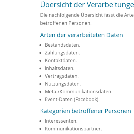
Übersicht der Verarbeitung
Die nachfolgende Übersicht fasst die Art
betroffenen Personen.
Arten der verarbeiteten Daten
Bestandsdaten.
Zahlungsdaten.
Kontaktdaten.
Inhaltsdaten.
Vertragsdaten.
Nutzungsdaten.
Meta-/Kommunikationsdaten.
Event-Daten (Facebook).
Kategorien betroffener Personen
Interessenten.
Kommunikationspartner.