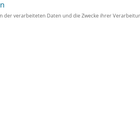
en
en der verarbeiteten Daten und die Zwecke ihrer Verarbeit