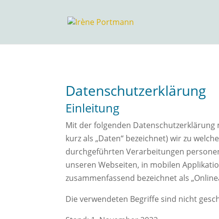
Datenschutzerklärung
Einleitung
Mit der folgenden Datenschutzerklärung 
kurz als „Daten“ bezeichnet) wir zu welc
durchgeführten Verarbeitungen personen
unseren Webseiten, in mobilen Applikatio
zusammenfassend bezeichnet als „Online
Die verwendeten Begriffe sind nicht gesch