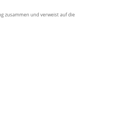
ung zusammen und verweist auf die