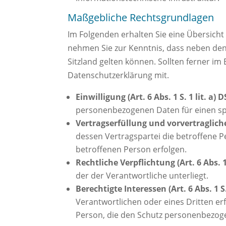
Maßgebliche Rechtsgrundlagen
Im Folgenden erhalten Sie eine Übersich
nehmen Sie zur Kenntnis, dass neben de
Sitzland gelten können. Sollten ferner im 
Datenschutzerklärung mit.
Einwilligung (Art. 6 Abs. 1 S. 1 lit. a)
personenbezogenen Daten für einen sp
Vertragserfüllung und vorvertragliche 
dessen Vertragspartei die betroffene P
betroffenen Person erfolgen.
Rechtliche Verpflichtung (Art. 6 Abs. 1
der der Verantwortliche unterliegt.
Berechtigte Interessen (Art. 6 Abs. 1 S.
Verantwortlichen oder eines Dritten er
Person, die den Schutz personenbezog